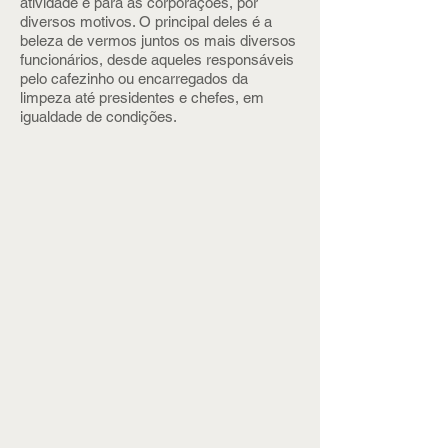
atividade é para as corporações, por
diversos motivos. O principal deles é a
beleza de vermos juntos os mais diversos
funcionários, desde aqueles responsáveis
pelo cafezinho ou encarregados da
limpeza até presidentes e chefes, em
igualdade de condições.