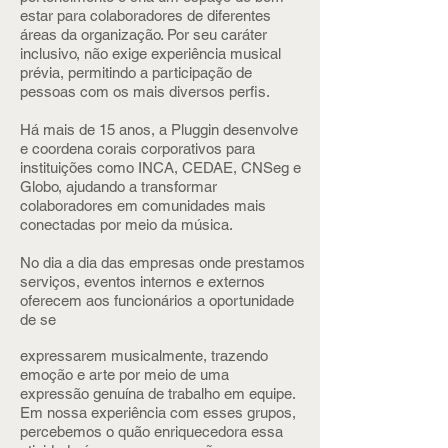
estar para colaboradores de diferentes
áreas da organização. Por seu caráter
inclusivo, não exige experiência musical
prévia, permitindo a participação de
pessoas com os mais diversos perfis.
Há mais de 15 anos, a Pluggin desenvolve
e coordena corais corporativos para
instituições como INCA, CEDAE, CNSeg e
Globo, ajudando a transformar
colaboradores em comunidades mais
conectadas por meio da música.
No dia a dia das empresas onde prestamos
serviços, eventos internos e externos
oferecem aos funcionários a oportunidade
de se
expressarem musicalmente, trazendo
emoção e arte por meio de uma
expressão genuína de trabalho em equipe.
Em nossa experiência com esses grupos,
percebemos o quão enriquecedora essa