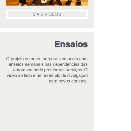
MAIS VÍDEOS
Ensaios​
O projeto de coros corporativos conta com
ensaios semanais nas dependências das
empresas onde prestamos serviços. O
vídeo ao lado é um exemplo de divulgação
para novos coristas.