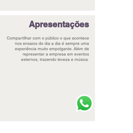
Apresentações​
Compartilhar com o público o que acontece
nos ensaios do dia a dia é sempre uma
experiência muito empolgante. Além de
representar a empresa em eventos
externos, trazendo leveza e música.