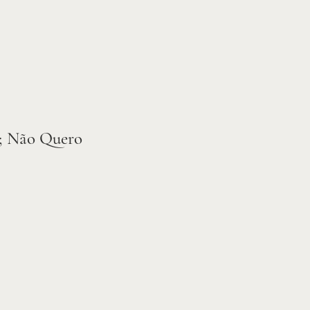
l; Não Quero