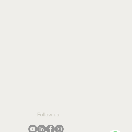
Follow us